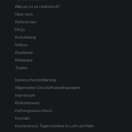
Warum ist es realistisch?
Über mich
Referenzen
FAQs
Anmeldung
Videos
Akademie
Webinare
Trades
Datenschutzerklärung
Allgemeine Geschäftsbedingungen
Impressum
Risikohinweis
Haftungsausschluss
Kontakt
Kostenloses Tagesseminar in Lohr am Main