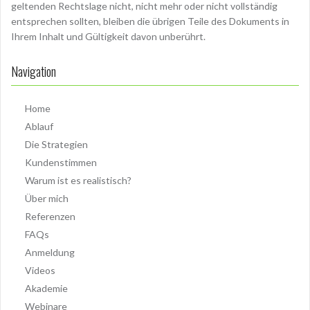
geltenden Rechtslage nicht, nicht mehr oder nicht vollständig
entsprechen sollten, bleiben die übrigen Teile des Dokuments in
Ihrem Inhalt und Gültigkeit davon unberührt.
Navigation
Home
Ablauf
Die Strategien
Kundenstimmen
Warum ist es realistisch?
Über mich
Referenzen
FAQs
Anmeldung
Videos
Akademie
Webinare