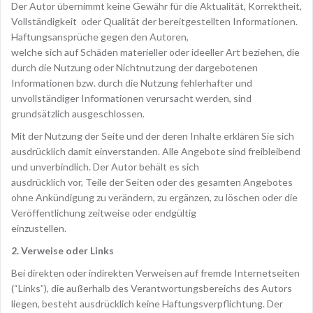
Der Autor übernimmt keine Gewähr für die Aktualität, Korrektheit,
Vollständigkeit
oder Qualität der bereitgestellten Informationen.
Haftungsansprüche gegen den Autoren,
welche sich auf Schäden materieller oder ideeller Art beziehen, die
durch die Nutzung oder Nichtnutzung der dargebotenen
Informationen bzw. durch die Nutzung fehlerhafter und
unvollständiger Informationen verursacht werden, sind
grundsätzlich ausgeschlossen.
Mit der Nutzung der Seite und der deren Inhalte erklären Sie sich
ausdrücklich damit einverstanden. Alle Angebote sind freibleibend
und unverbindlich. Der Autor behält es sich
ausdrücklich vor, Teile der Seiten oder des gesamten Angebotes
ohne Ankündigung zu verändern, zu ergänzen, zu löschen oder die
Veröffentlichung zeitweise oder endgültig
einzustellen.
2. Verweise oder Links
Bei direkten oder indirekten Verweisen auf fremde Internetseiten
(“Links”), die außerhalb des Verantwortungsbereichs des Autors
liegen, besteht ausdrücklich keine Haftungsverpflichtung. Der