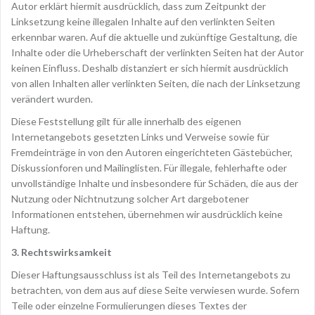
Autor erklärt hiermit ausdrücklich, dass zum Zeitpunkt der
Linksetzung keine illegalen Inhalte auf den verlinkten Seiten
erkennbar waren. Auf die aktuelle und zukünftige Gestaltung, die
Inhalte oder die Urheberschaft der verlinkten Seiten hat der Autor
keinen Einfluss. Deshalb distanziert er sich hiermit ausdrücklich
von allen Inhalten aller verlinkten Seiten, die nach der Linksetzung
verändert wurden.
Diese Feststellung gilt für alle innerhalb des eigenen
Internetangebots gesetzten Links und Verweise sowie für
Fremdeinträge in von den Autoren eingerichteten Gästebücher,
Diskussionforen und Mailinglisten. Für illegale, fehlerhafte oder
unvollständige Inhalte und insbesondere für Schäden, die aus der
Nutzung oder Nichtnutzung solcher Art dargebotener
Informationen entstehen, übernehmen wir ausdrücklich keine
Haftung.
3. Rechtswirksamkeit
Dieser Haftungsausschluss ist als Teil des Internetangebots zu
betrachten, von dem aus auf diese Seite verwiesen wurde. Sofern
Teile oder einzelne Formulierungen dieses Textes der