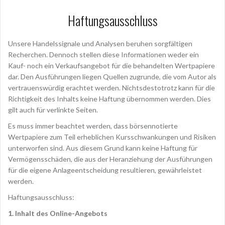
Haftungsausschluss
Unsere Handelssignale und Analysen beruhen sorgfältigen
Recherchen. Dennoch stellen diese Informationen weder ein
Kauf- noch ein Verkaufsangebot für die behandelten Wertpapiere
dar. Den Ausführungen liegen Quellen zugrunde, die vom Autor als
vertrauenswürdig erachtet werden. Nichtsdestotrotz kann für die
Richtigkeit des Inhalts keine Haftung übernommen werden. Dies
gilt auch für verlinkte Seiten.
Es muss immer beachtet werden, dass börsennotierte
Wertpapiere zum Teil erheblichen Kursschwankungen und Risiken
unterworfen sind. Aus diesem Grund kann keine Haftung für
Vermögensschäden, die aus der Heranziehung der Ausführungen
für die eigene Anlageentscheidung resultieren, gewährleistet
werden.
Haftungsausschluss:
1. Inhalt des Online-Angebots