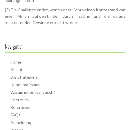
Mail zugeschickt.
(5)
Die Challenge endet, wenn unser Konto einen Kontostand von
einer Million aufweist, der durch Trading und die daraus
resultierenden Gewinne erreicht wurde.
Navigation
Home
Ablauf
Die Strategien
Kundenstimmen
Warum ist es realistisch?
Über mich
Referenzen
FAQs
Anmeldung
Videos