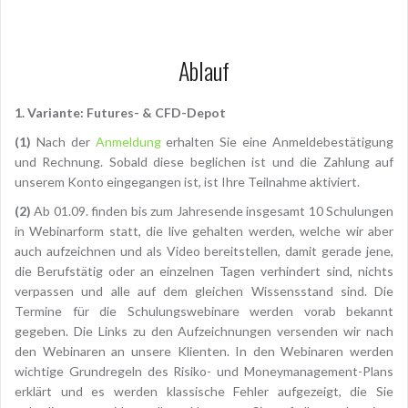
Ablauf
1. Variante: Futures- & CFD-Depot
(1)
Nach der
Anmeldung
erhalten Sie eine Anmeldebestätigung
und Rechnung. Sobald diese beglichen ist und die Zahlung auf
unserem Konto eingegangen ist, ist Ihre Teilnahme aktiviert.
(2)
Ab 01.09. finden bis zum Jahresende insgesamt 10 Schulungen
in Webinarform statt, die live gehalten werden, welche wir aber
auch aufzeichnen und als Video bereitstellen, damit gerade jene,
die Berufstätig oder an einzelnen Tagen verhindert sind, nichts
verpassen und alle auf dem gleichen Wissensstand sind. Die
Termine für die Schulungswebinare werden vorab bekannt
gegeben. Die Links zu den Aufzeichnungen versenden wir nach
den Webinaren an unsere Klienten. In den Webinaren werden
wichtige Grundregeln des Risiko- und Moneymanagement-Plans
erklärt und es werden klassische Fehler aufgezeigt, die Sie