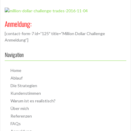
Anmeldung:
[contact-form-7 id=”125″ title=”Million Dollar Challenge
Anmeldung”]
Navigation
Home
Ablauf
Die Strategien
Kundenstimmen
Warum ist es realistisch?
Über mich
Referenzen
FAQs